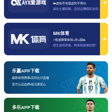
用户评价
庾芝芳
在变化中寻求机会，在赛场上书写奇迹
12