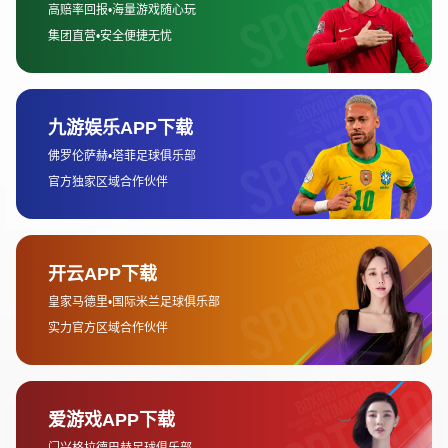
伙伴
194
产品
5
K
经验
25