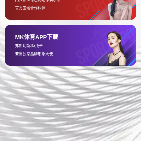
成员
找到我们
13659630030
gleeful@qq.com
文昌市革热之都269号
最新资讯
韩国队孙兴慜李刚仁握手和解
重归于好展现球队团结新篇章
再创辉煌